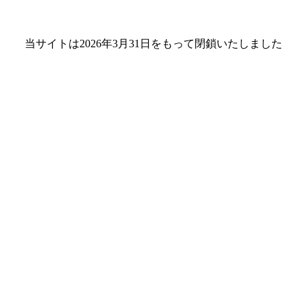
当サイトは2026年3月31日をもって閉鎖いたしました